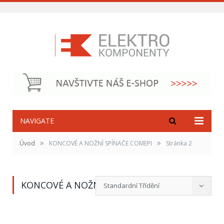
NAVIGATE
»
»
Úvod
KONCOVÉ A NOŽNÍ SPÍNAČE COMEPI
Stránka 2
KONCOVÉ A NOŽNÍ SPÍNAČE COMEPI
Standardní Třídění