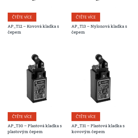
ČTĚTE VÍCE
ČTĚTE VÍCE
AP_T12 – Kovová kladka s
AP_T13 – Nylonová kladka s
čepem
čepem
ČTĚTE VÍCE
ČTĚTE VÍCE
AP_T30 – Plastová kladka s
AP_T31 – Plastová kladka s
plastovým čepem
kovovým čepem