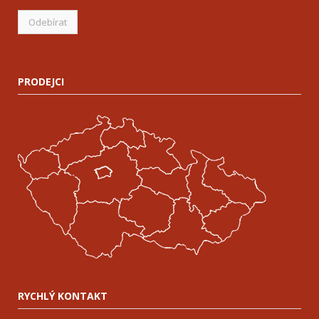
PRODEJCI
RYCHLÝ KONTAKT