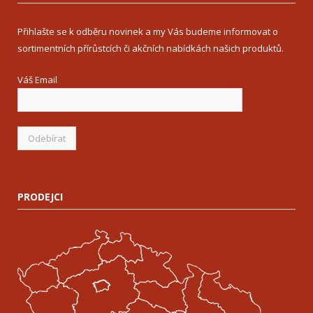
Přihlašte se k odběru novinek a my Vás budeme informovat o
sortimentních přírůstcích či akčních nabídkách našich produktů.
Váš Email
PRODEJCI