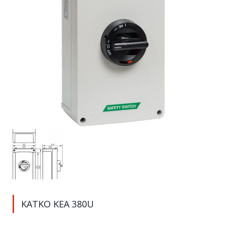
KATKO KEA 380U