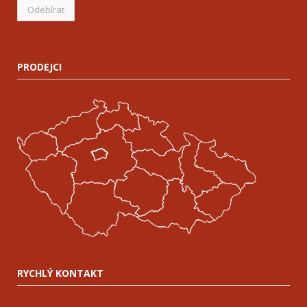
PRODEJCI
RYCHLÝ KONTAKT