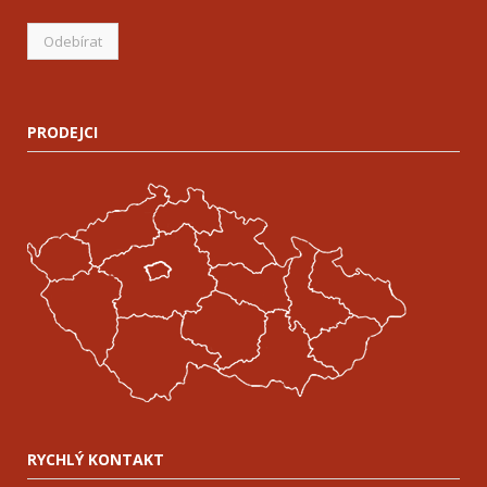
PRODEJCI
RYCHLÝ KONTAKT