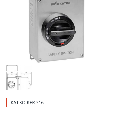
KATKO KER 316