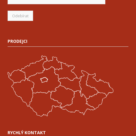
PRODEJCI
RYCHLÝ KONTAKT