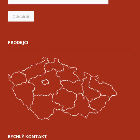
PRODEJCI
RYCHLÝ KONTAKT