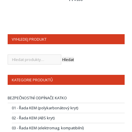
VYHLEDEJ PRODUKT
Hledat
KATEGORIE PRODUKTŮ
BEZPEČNOSTNÍ ODPÍNAČE KATKO
01 - Řada KEM (polykarbonátový kryt)
02 - Řada KEM (ABS kryt)
03 - Řada KEM (elektromag. kompatibilní)