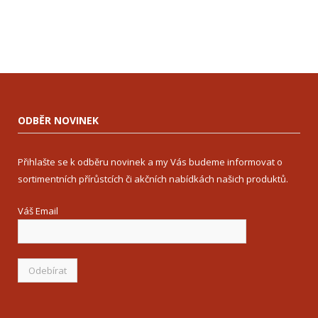
ODBĚR NOVINEK
Přihlašte se k odběru novinek a my Vás budeme informovat o
sortimentních přírůstcích či akčních nabídkách našich produktů.
Váš Email