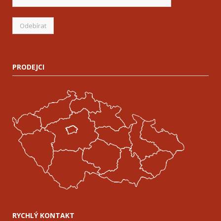
PRODEJCI
RYCHLÝ KONTAKT